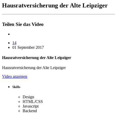
Hausratversicherung der Alte Leipziger
Teilen Sie das Video
14
01 September 2017
Hausratversicherung der Alte Leipziger
Hausratversicherung der Alte Leipziger
Video anzeigen
Skills
Design
HTML/CSS
Javascript
Backend