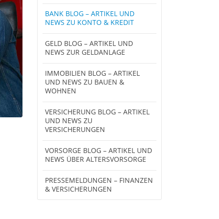
BANK BLOG – ARTIKEL UND
NEWS ZU KONTO & KREDIT
GELD BLOG – ARTIKEL UND
NEWS ZUR GELDANLAGE
IMMOBILIEN BLOG – ARTIKEL
UND NEWS ZU BAUEN &
WOHNEN
VERSICHERUNG BLOG – ARTIKEL
UND NEWS ZU
VERSICHERUNGEN
VORSORGE BLOG – ARTIKEL UND
NEWS ÜBER ALTERSVORSORGE
PRESSEMELDUNGEN – FINANZEN
& VERSICHERUNGEN