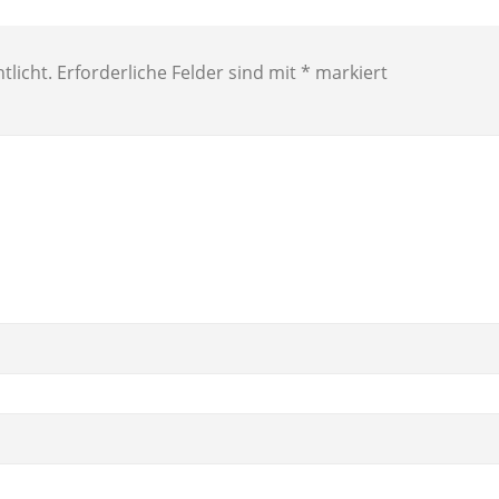
tlicht.
Erforderliche Felder sind mit
*
markiert