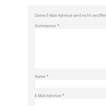
Deine E-Mail-Adresse wird nicht veröffen
Kommentar
*
Name
*
E-Mail-Adresse
*