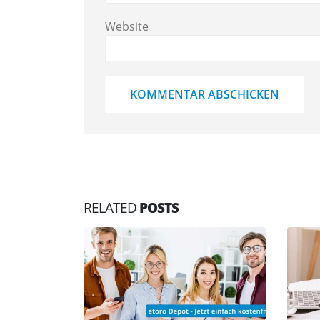
Website
RELATED
POSTS