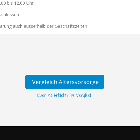
.00 bis 12.00 Uhr
schlossen
arung auch ausserhalb der Geschäftszeiten
Vergleich Altersvorsorge
Über 90 Anbieter im Vergleich