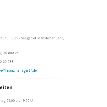
tr. 10, 06317 Seegebiet Mansfelder Land,
) 80 800 24
2 20 233
ge@finanzmanager24.de
eiten
tag 09.00 bis 19.00 Uhr