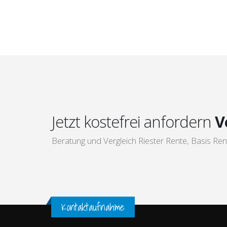
Jetzt kostefrei anfordern
V
Beratung und Vergleich Riester Rente, Basis Ren
Kontaktaufnahme