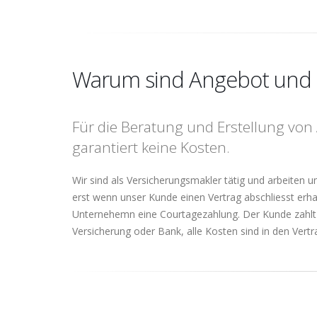
Warum sind Angebot und
Für die Beratung und Erstellung von
garantiert keine Kosten.
Wir sind als Versicherungsmakler tätig und arbeiten 
erst wenn unser Kunde einen Vertrag abschliesst erha
Unternehemn eine Courtagezahlung. Der Kunde zahlt 
Versicherung oder Bank, alle Kosten sind in den Vertr