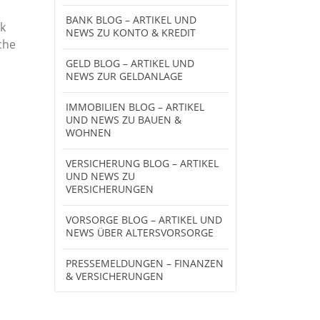
BANK BLOG – ARTIKEL UND
ck
NEWS ZU KONTO & KREDIT
che
GELD BLOG – ARTIKEL UND
NEWS ZUR GELDANLAGE
IMMOBILIEN BLOG – ARTIKEL
UND NEWS ZU BAUEN &
WOHNEN
VERSICHERUNG BLOG – ARTIKEL
UND NEWS ZU
VERSICHERUNGEN
VORSORGE BLOG – ARTIKEL UND
NEWS ÜBER ALTERSVORSORGE
PRESSEMELDUNGEN – FINANZEN
& VERSICHERUNGEN