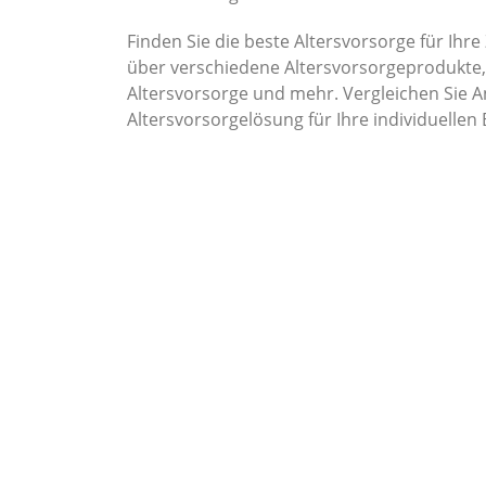
Finden Sie die beste Altersvorsorge für Ihre
über verschiedene Altersvorsorgeprodukte, 
Altersvorsorge und mehr. Vergleichen Sie 
Altersvorsorgelösung für Ihre individuellen 