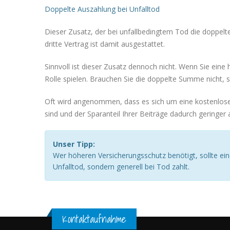
Doppelte Auszahlung bei Unfalltod
Dieser Zusatz, der bei unfallbedingtem Tod die doppel
dritte Vertrag ist damit ausgestattet.
Sinnvoll ist dieser Zusatz dennoch nicht. Wenn Sie eine
Rolle spielen. Brauchen Sie die doppelte Summe nicht, s
Oft wird angenommen, dass es sich um eine kostenlose Z
sind und der Sparanteil Ihrer Beiträge dadurch geringer a
Unser Tipp:
Wer höheren Versicherungsschutz benötigt, sollte ein
Unfalltod, sondern generell bei Tod zahlt.
Kontaktaufnahme