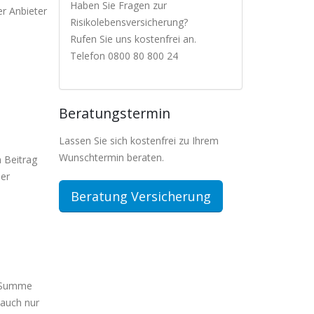
Haben Sie Fragen zur
er Anbieter
Risikolebensversicherung?
Rufen Sie uns kostenfrei an.
Telefon 0800 80 800 24
Beratungstermin
Lassen Sie sich kostenfrei zu Ihrem
Wunschtermin beraten.
m Beitrag
der
Beratung Versicherung
e Summe
 auch nur