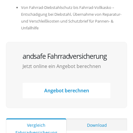
Von Fahrrad-Diebstahlschutz bis Fahrrad-Vollkasko –
Entschädigung bei Diebstahl, Übernahme von Reparatur-
und Verschleißkosten und Schutzbrief für Pannen- &
Unfallhilfe
andsafe Fahrradversicherung
Jetzt online ein Angebot berechnen
Angebot berechnen
Vergleich
Download
Fahrradversicherung