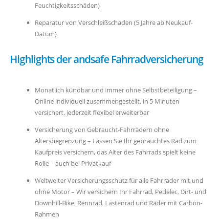
Feuchtigkeitsschäden)
Reparatur von Verschleißschäden (5 Jahre ab Neukauf-
Datum)
Highlights der andsafe Fahrradversicherung
Monatlich kündbar und immer ohne Selbstbeteiligung –
Online individuell zusammengestellt, in 5 Minuten
versichert, jederzeit flexibel erweiterbar
Versicherung von Gebraucht-Fahrrädern ohne
Altersbegrenzung – Lassen Sie Ihr gebrauchtes Rad zum
Kaufpreis versichern, das Alter des Fahrrads spielt keine
Rolle – auch bei Privatkauf
Weltweiter Versicherungsschutz für alle Fahrräder mit und
ohne Motor – Wir versichern Ihr Fahrrad, Pedelec, Dirt- und
Downhill-Bike, Rennrad, Lastenrad und Räder mit Carbon-
Rahmen