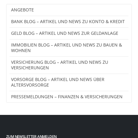
ANGEBOTE
BANK BLOG – ARTIKEL UND NEWS ZU KONTO & KREDIT
GELD BLOG – ARTIKEL UND NEWS ZUR GELDANLAGE
IMMOBILIEN BLOG – ARTIKEL UND NEWS ZU BAUEN &
WOHNEN
VERSICHERUNG BLOG – ARTIKEL UND NEWS ZU
VERSICHERUNGEN
VORSORGE BLOG – ARTIKEL UND NEWS ÜBER
ALTERSVORSORGE
PRESSEMELDUNGEN – FINANZEN & VERSICHERUNGEN
ZUM NEWSLETTER ANMELDEN