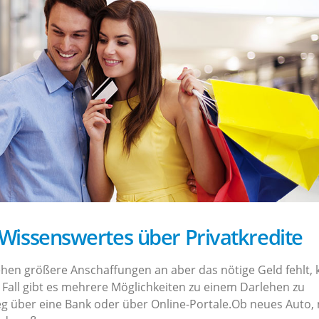
– Wissenswertes über Privatkredite
ehen größere Anschaffungen an aber das nötige Geld fehlt,
 Fall gibt es mehrere Möglichkeiten zu einem Darlehen zu
 über eine Bank oder über Online-Portale.Ob neues Auto,