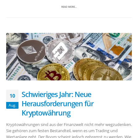
READ MORE...
Schwieriges Jahr: Neue
10
Herausforderungen für
Aug.
Kryptowährung
Kryptowährungen sind aus der Finanzwelt nicht mehr wegzudenken.
Sie gehören zum festen Bestandteil, wenn es um Trading und
Wertanlage geht. Der Boom scheint jedoch gebremst zu werden. Wie