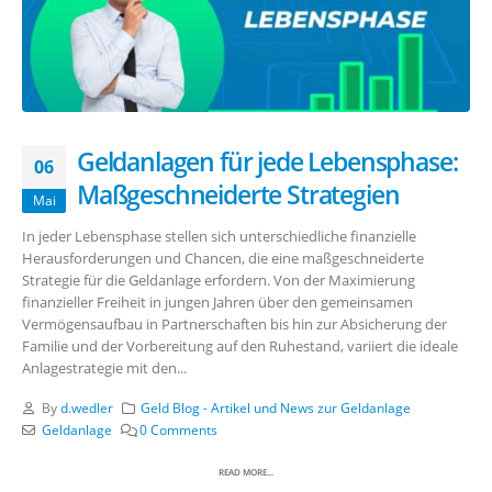
Geldanlagen für jede Lebensphase:
06
Maßgeschneiderte Strategien
Mai
In jeder Lebensphase stellen sich unterschiedliche finanzielle
Herausforderungen und Chancen, die eine maßgeschneiderte
Strategie für die Geldanlage erfordern. Von der Maximierung
finanzieller Freiheit in jungen Jahren über den gemeinsamen
Vermögensaufbau in Partnerschaften bis hin zur Absicherung der
Familie und der Vorbereitung auf den Ruhestand, variiert die ideale
Anlagestrategie mit den...
By
d.wedler
Geld Blog - Artikel und News zur Geldanlage
Geldanlage
0 Comments
READ MORE...