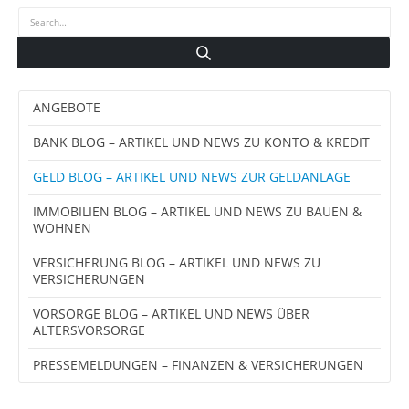
ANGEBOTE
BANK BLOG – ARTIKEL UND NEWS ZU KONTO & KREDIT
GELD BLOG – ARTIKEL UND NEWS ZUR GELDANLAGE
IMMOBILIEN BLOG – ARTIKEL UND NEWS ZU BAUEN &
WOHNEN
VERSICHERUNG BLOG – ARTIKEL UND NEWS ZU
VERSICHERUNGEN
VORSORGE BLOG – ARTIKEL UND NEWS ÜBER
ALTERSVORSORGE
PRESSEMELDUNGEN – FINANZEN & VERSICHERUNGEN