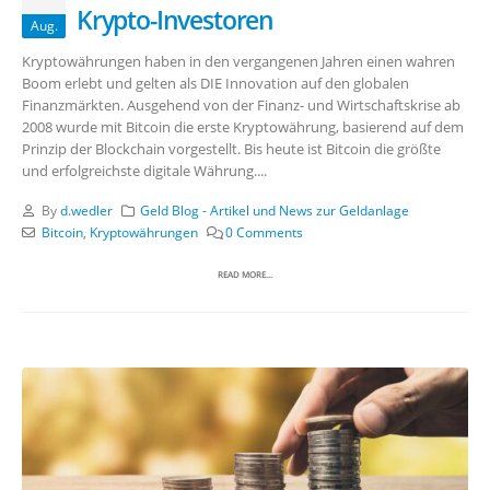
Krypto-Investoren
Aug.
Kryptowährungen haben in den vergangenen Jahren einen wahren
Boom erlebt und gelten als DIE Innovation auf den globalen
Finanzmärkten. Ausgehend von der Finanz- und Wirtschaftskrise ab
2008 wurde mit Bitcoin die erste Kryptowährung, basierend auf dem
Prinzip der Blockchain vorgestellt. Bis heute ist Bitcoin die größte
und erfolgreichste digitale Währung....
By
d.wedler
Geld Blog - Artikel und News zur Geldanlage
Bitcoin
,
Kryptowährungen
0 Comments
READ MORE...