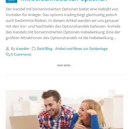
Der Handel mit börsennotierten Optionen bietet eine Vielzahl von
Vorteilen für Anleger. Das options trading birgt gleichzeitig jedoch
auch bestimmte Risiken. In diesem Artikel werden wir uns genauer
mit den Vor- und Nachteilen des Optionshandels befassen. Vorteile
des Handels mit börsennotierten Optionen Hebelwirkung: Eine der
größten Attraktionen des Optionshandels ist die Hebelwirkung....
By
d.wedler
Geld Blog - Artikel und News zur Geldanlage
0 Comments
READ MORE...