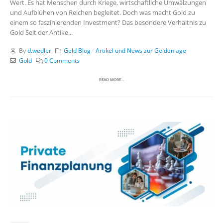
Wert. Es hat Menschen durch Kriege, wirtschaftliche Umwälzungen
und Aufblühen von Reichen begleitet. Doch was macht Gold zu
einem so faszinierenden Investment? Das besondere Verhältnis zu
Gold Seit der Antike...
By
d.wedler
Geld Blog - Artikel und News zur Geldanlage
Gold
0 Comments
READ MORE...