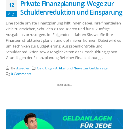
Private Finanzplanung: Wege zur
12
Schuldenreduktion und Einsparung
Aug.
Eine solide private Finanzplanung hilft Ihnen dabei, Ihre finanziellen
Ziele zu erreichen, Schulden zu reduzieren und für zukünftige
Ausgaben vorzusorgen. Im Folgenden erfahren Sie, wie Sie Ihre
Finanzen strukturiert planen und optimieren können. Dabei wird es
um Techniken zur Budgetierung, Ausgabenkontrolle und
Schuldenreduktion sowie Möglichkeiten der Umschuldung gehen.
Grundlagen der Finanzplanung Bei einer Finanzplanung...
By
d.wedler
Geld Blog - Artikel und News zur Geldanlage
0 Comments
READ MORE...