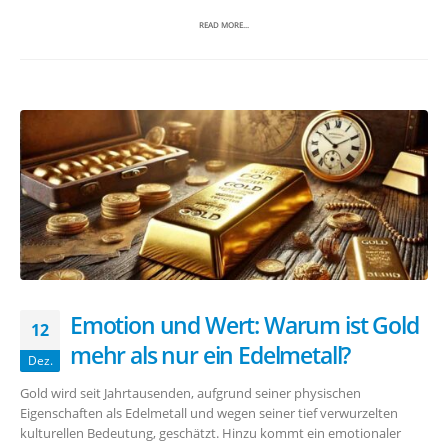
READ MORE...
Emotion und Wert: Warum ist Gold
12
mehr als nur ein Edelmetall?
Dez.
Gold wird seit Jahrtausenden, aufgrund seiner physischen
Eigenschaften als Edelmetall und wegen seiner tief verwurzelten
kulturellen Bedeutung, geschätzt. Hinzu kommt ein emotionaler