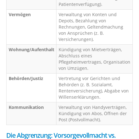
Patientenverfügung).
Vermögen
Verwaltung von Konten und
Depots, Bezahlung von
Rechnungen, Geltendmachung
von Ansprüchen (z. B.
Versicherungen).
Wohnung/Aufenthalt
Kündigung von Mietverträgen,
Abschluss eines
Pflegeheimvertrages, Organisation
von Umzügen.
Behörden/Justiz
Vertretung vor Gerichten und
Behörden (z. B. Sozialamt,
Rentenversicherung), Abgabe von
Willenserklärungen.
Kommunikation
Verwaltung von Handyverträgen,
Kündigung von Abos, Öffnen der
Post (Postvollmacht).
Die Abgrenzung: Vorsorgevollmacht vs.