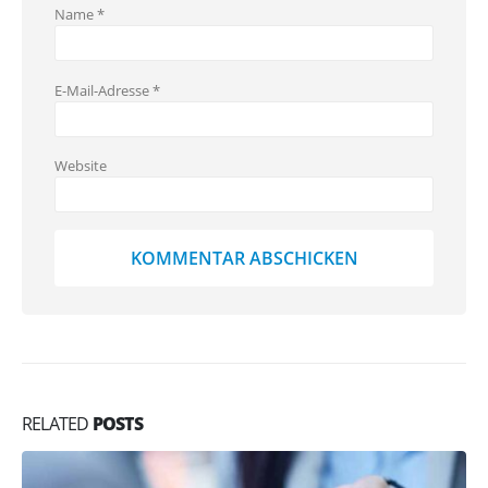
Name
*
E-Mail-Adresse
*
Website
RELATED
POSTS