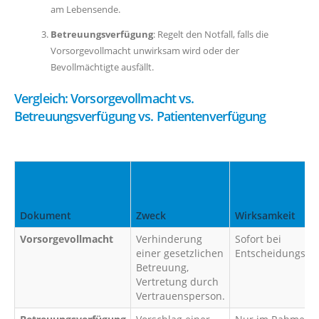
am Lebensende.
Betreuungsverfügung
: Regelt den Notfall, falls die
Vorsorgevollmacht unwirksam wird oder der
Bevollmächtigte ausfällt.
Vergleich: Vorsorgevollmacht vs.
Betreuungsverfügung vs. Patientenverfügung
Dokument
Zweck
Wirksamkeit
Vorsorgevollmacht
Verhinderung
Sofort bei
einer gesetzlichen
Entscheidungsunf
Betreuung,
Vertretung durch
Vertrauensperson.