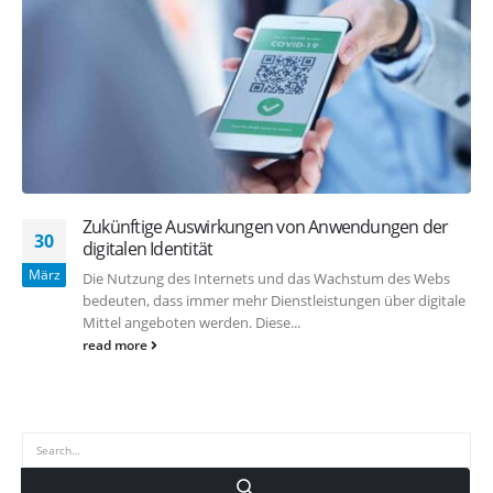
Zukünftige Auswirkungen von Anwendungen der
30
digitalen Identität
März
Die Nutzung des Internets und das Wachstum des Webs
bedeuten, dass immer mehr Dienstleistungen über digitale
Mittel angeboten werden. Diese...
read more