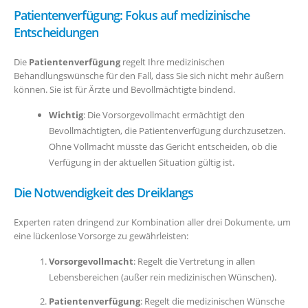
Patientenverfügung: Fokus auf medizinische
Entscheidungen
Die
Patientenverfügung
regelt Ihre medizinischen
Behandlungswünsche für den Fall, dass Sie sich nicht mehr äußern
können. Sie ist für Ärzte und Bevollmächtigte bindend.
Wichtig
: Die Vorsorgevollmacht ermächtigt den
Bevollmächtigten, die Patientenverfügung durchzusetzen.
Ohne Vollmacht müsste das Gericht entscheiden, ob die
Verfügung in der aktuellen Situation gültig ist.
Die Notwendigkeit des Dreiklangs
Experten raten dringend zur Kombination aller drei Dokumente, um
eine lückenlose Vorsorge zu gewährleisten:
Vorsorgevollmacht
: Regelt die Vertretung in allen
Lebensbereichen (außer rein medizinischen Wünschen).
Patientenverfügung
: Regelt die medizinischen Wünsche