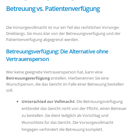
Betreuung vs. Patientenverfügung
Die Vorsorgevollmacht ist nur ein Teil des rechtlichen Vorsorge-
Dreiklangs. Sie muss klar von der Betreuungsverfügung und der
Patientenverfügung abgegrenzt werden.
Betreuungsverfügung: Die Alternative ohne
Vertrauensperson
Wer keine geeignete Vertrauensperson hat, kann eine
Betreuungsverfügung
erstellen. Hierbenennen Sie eine
Wunschperson, die das Gericht im Falle einer Betreuung bestellen
soll.
Unterschied zur Vollmacht
: Die Betreuungsverfügung
entbindet das Gericht nicht von der Pflicht, einen Betreuer
zu bestellen. Sie dient lediglich als Vorschlag und
Wunschliste für das Gericht. Die Vorsorgevollmacht
hingegen verhindert die Betreuung komplett.