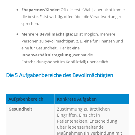
Ehepartner/Kinder
: Oft die erste Wahl, aber nicht immer
die beste. Es ist wichtig, offen über die Verantwortung zu
sprechen.
Mehrere Bevollmächtigte
: Es ist möglich, mehrere
Personen zu bevollmächtigen, z. B. eine für Finanzen und
eine für Gesundheit. Hier ist eine
Innenverhältnisregelung
(wer hat die
Entscheidungshoheit im Konfliktfall) unerlässlich.
Die 5 Aufgabenbereiche des Bevollmächtigten
Aufgabenbereich
Konkrete Aufgaben
Gesundheit
Zustimmung zu ärztlichen
Eingriffen, Einsicht in
Patientenakten, Entscheidung
über lebenserhaltende
Maßnahmen (in Verbindung mit