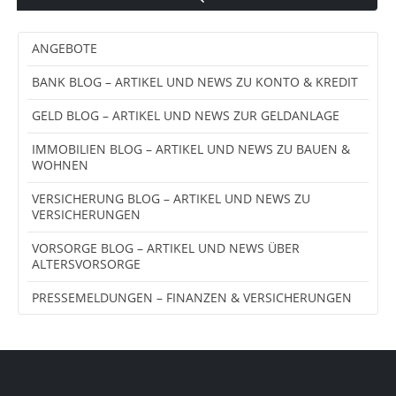
ANGEBOTE
BANK BLOG – ARTIKEL UND NEWS ZU KONTO & KREDIT
GELD BLOG – ARTIKEL UND NEWS ZUR GELDANLAGE
IMMOBILIEN BLOG – ARTIKEL UND NEWS ZU BAUEN &
WOHNEN
VERSICHERUNG BLOG – ARTIKEL UND NEWS ZU
VERSICHERUNGEN
VORSORGE BLOG – ARTIKEL UND NEWS ÜBER
ALTERSVORSORGE
PRESSEMELDUNGEN – FINANZEN & VERSICHERUNGEN