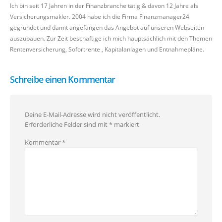
Ich bin seit 17 Jahren in der Finanzbranche tätig & davon 12 Jahre als
Versicherungsmakler. 2004 habe ich die Firma Finanzmanager24
gegründet und damit angefangen das Angebot auf unseren Webseiten
auszubauen. Zur Zeit beschäftige ich mich hauptsächlich mit den Themen
Rentenversicherung, Sofortrente , Kapitalanlagen und Entnahmepläne.
Schreibe einen Kommentar
Deine E-Mail-Adresse wird nicht veröffentlicht.
Erforderliche Felder sind mit
*
markiert
Kommentar
*