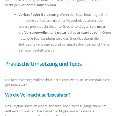
wichtige Ausnahme:
Immobilien
.
Verkauf oder Belastung
: Wenn der Bevollmächtigte Ihre
Immobilie verkaufen, mit einer Hypothek belasten oder
andere grundbuchrelevante Geschäfte tätigen soll,
muss
die Vorsorgevollmacht notariell beurkundet sein
. Ohne
notarielle Beurkundung wird das Grundbuchamt die
Eintragung verweigern, und es müsste doch ein gerichtlicher
Betreuer bestellt werden.
Praktische Umsetzung und Tipps
Die beste Vorsorgevollmacht nützt nichts, wenn sie im Ernstfall nicht
gefunden wird.
Wo die Vollmacht aufbewahren?
Das Original sollte an einem sicheren, aber leicht zugänglichen Ort
aufbewahrt werden. Der Bevollmächtigte und eine weitere