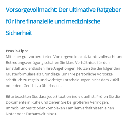
Vorsorgevollmacht: Der ultimative Ratgeber
für Ihre finanzielle und medizinische
Sicherheit
Praxis-Tipp:
Mit einer gut vorbereiteten Vorsorgevollmacht, Kontovollmacht und
Betreuungsverfügung schaffen Sie klare Verhältnisse für den
Ernstfall und entlasten Ihre Angehörigen. Nutzen Sie die folgenden
Musterformulare als Grundlage, um Ihre persönliche Vorsorge
schriftlich zu regeln und wichtige Entscheidungen nicht dem Zufall
oder dem Gericht zu überlassen.
Bitte beachten Sie, dass jede Situation individuell ist. Prüfen Sie die
Dokumente in Ruhe und ziehen Sie bei größeren Vermögen,
Immobilienbesitz oder komplexen Familienverhältnissen einen
Notar oder Fachanwalt hinzu.