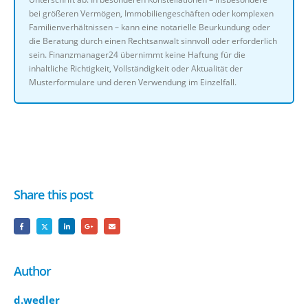
bei größeren Vermögen, Immobiliengeschäften oder komplexen
Familienverhältnissen – kann eine notarielle Beurkundung oder
die Beratung durch einen Rechtsanwalt sinnvoll oder erforderlich
sein. Finanzmanager24 übernimmt keine Haftung für die
inhaltliche Richtigkeit, Vollständigkeit oder Aktualität der
Musterformulare und deren Verwendung im Einzelfall.
Share this post
Author
d.wedler