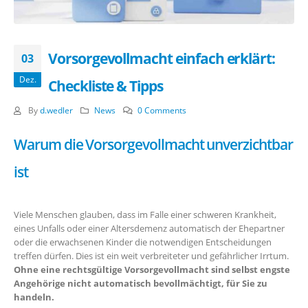
Vorsorgevollmacht einfach erklärt:
03
Dez.
Checkliste & Tipps
By
d.wedler
News
0 Comments
Warum die Vorsorgevollmacht unverzichtbar
ist
Viele Menschen glauben, dass im Falle einer schweren Krankheit,
eines Unfalls oder einer Altersdemenz automatisch der Ehepartner
oder die erwachsenen Kinder die notwendigen Entscheidungen
treffen dürfen. Dies ist ein weit verbreiteter und gefährlicher Irrtum.
Ohne eine rechtsgültige Vorsorgevollmacht sind selbst engste
Angehörige nicht automatisch bevollmächtigt, für Sie zu
handeln.