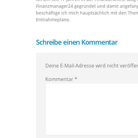
Finanzmanager24 gegründet und damit angefang
beschäftige ich mich hauptsächlich mit den The
Entnahmepläne.
Schreibe einen Kommentar
Deine E-Mail-Adresse wird nicht veröffen
Kommentar
*