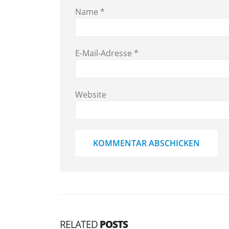
Name
*
E-Mail-Adresse
*
Website
RELATED
POSTS