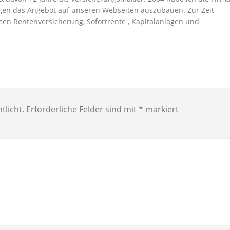
en das Angebot auf unseren Webseiten auszubauen. Zur Zeit
men Rentenversicherung, Sofortrente , Kapitalanlagen und
tlicht.
Erforderliche Felder sind mit
*
markiert