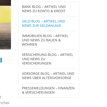
BANK BLOG – ARTIKEL UND
NEWS ZU KONTO & KREDIT
GELD BLOG – ARTIKEL UND
NEWS ZUR GELDANLAGE
IMMOBILIEN BLOG – ARTIKEL
UND NEWS ZU BAUEN &
WOHNEN
VERSICHERUNG BLOG – ARTIKEL
l
UND NEWS ZU
VERSICHERUNGEN
VORSORGE BLOG – ARTIKEL UND
NEWS ÜBER ALTERSVORSORGE
PRESSEMELDUNGEN – FINANZEN
& VERSICHERUNGEN
t
ancher