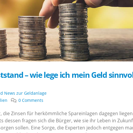
tstand – wie lege ich mein Geld sinnvol
und News zur Geldanlage
lien
0 Comments
r, die Zinsen für herkömmliche Spareinlagen dagegen liegen
 dessen fragen sich die Bürger, wie sie ihr Leben in Zukunf
rsorgen sollen. Eine Sorge, die Experten jedoch entgegen m