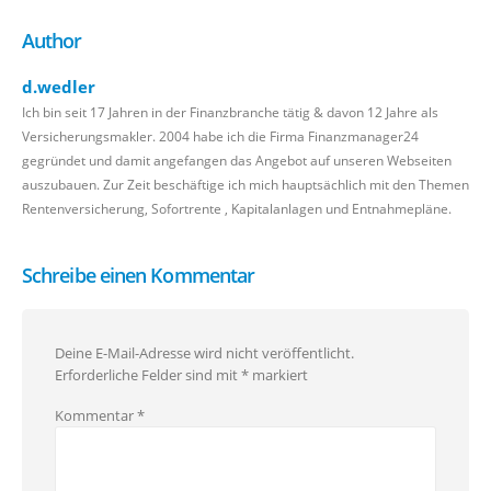
Author
d.wedler
Ich bin seit 17 Jahren in der Finanzbranche tätig & davon 12 Jahre als
Versicherungsmakler. 2004 habe ich die Firma Finanzmanager24
gegründet und damit angefangen das Angebot auf unseren Webseiten
auszubauen. Zur Zeit beschäftige ich mich hauptsächlich mit den Themen
Rentenversicherung, Sofortrente , Kapitalanlagen und Entnahmepläne.
Schreibe einen Kommentar
Deine E-Mail-Adresse wird nicht veröffentlicht.
Erforderliche Felder sind mit
*
markiert
Kommentar
*