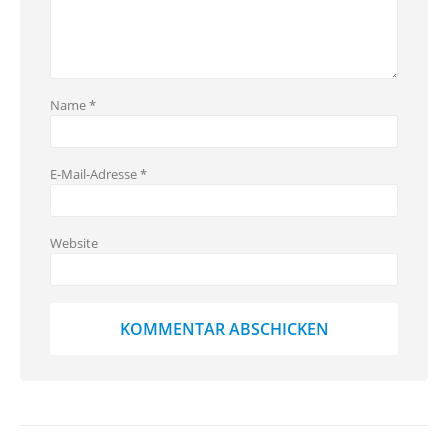
Name
*
E-Mail-Adresse
*
Website