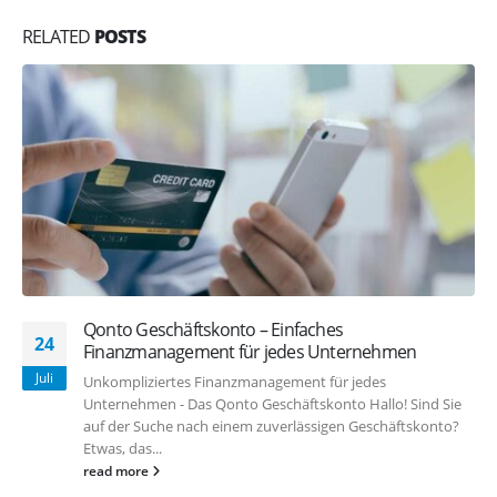
RELATED
POSTS
Qonto Geschäftskonto – Einfaches
24
Finanzmanagement für jedes Unternehmen
Juli
Unkompliziertes Finanzmanagement für jedes
Unternehmen - Das Qonto Geschäftskonto Hallo! Sind Sie
auf der Suche nach einem zuverlässigen Geschäftskonto?
Etwas, das...
read more