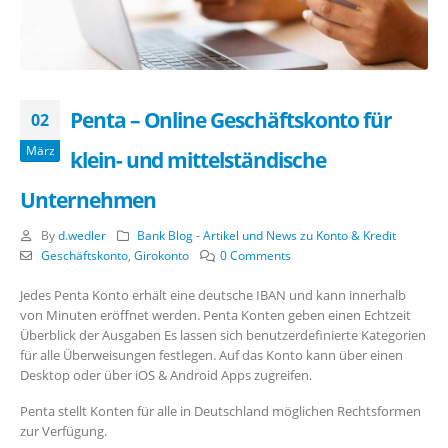
Penta – Online Geschäftskonto für
02
März
klein- und mittelständische
Unternehmen
By
d.wedler
Bank Blog - Artikel und News zu Konto & Kredit
Geschäftskonto
,
Girokonto
0 Comments
Jedes Penta Konto erhält eine deutsche IBAN und kann innerhalb
von Minuten eröffnet werden. Penta Konten geben einen Echtzeit
Überblick der Ausgaben Es lassen sich benutzerdefinierte Kategorien
für alle Überweisungen festlegen. Auf das Konto kann über einen
Desktop oder über iOS & Android Apps zugreifen.
Penta stellt Konten für alle in Deutschland möglichen Rechtsformen
zur Verfügung.