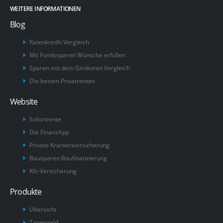
WEITERE INFORMATIONEN
Blog
Ratenkredit-Vergleich
Mit Fondssparen Wünsche erfüllen
Sparen mit dem Girokonto Vergleich
Die besten Privatrenten
Website
Sofortrente
Die FinanzApp
Private Krankenversicherung
Bausparen Baufinanzierung
Kfz-Versicherung
Produkte
Übersicht
Tagesgeld