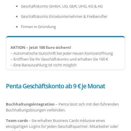
Geschäftskonto GmbH, UG, GbR, UHG, KG & AG
Geschäftskonto Einzelunternehmer & Freiberufler
Firmen in Gründung
AKTION – Jetzt 100 Euro sichern!
– Automatische Gutschrift bei jeder neuen Kontoeröffnung
– Eröffnen Sie Ihr Geschäftskonto und erhalten Sie 100 €
– Eine Barauszahlung ist nicht möglich
Penta Geschäftskonto ab 9 € je Monat
Buchhaltungsintegration
– Penta lässt sich mit den führenden
Buchhaltungslösungen verbinden.
Team cards
– Sie erhalten Business Cards inklusive eines
einzigartigen Logins für jeden Geschäftspartner, Mitarbeiter oder