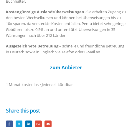
Buchhalter.
Kostengünstige Auslandsüberweisungen
-Sie erhalten Zugang zu
den besten Wechselkursen und können bei Überweisungen bis zu
10x sparen, da versteckte Kosten entfallen. Penta bietet sehr geringe
Gebühren bis zu 0,5% an und unterstützt Überweisungen in 35
Währungen nach über 212 Länder.
Ausgezeichnete Betreuung
– schnelle und freundliche Betreuung
in Deutsch sowie in Englisch via Telefon oder E-Mail an.
zum Anbieter
1 Monat kostenlos • Jederzeit kündbar
Share this post