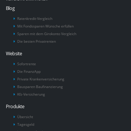
Blog
Ratenkredit-Vergleich
Mit Fondssparen Wünsche erfüllen
Sparen mit dem Girokonto Vergleich
Die besten Privatrenten
Website
Sofortrente
Die FinanzApp
Private Krankenversicherung
Bausparen Baufinanzierung
Kfz-Versicherung
Produkte
Übersicht
Tagesgeld