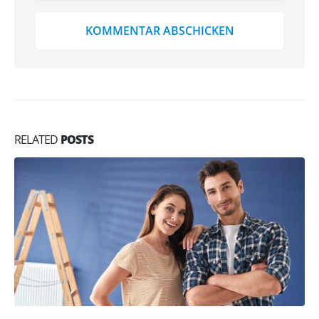
RELATED
POSTS