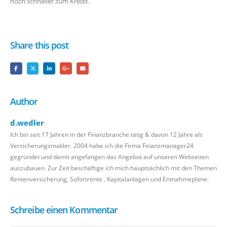
noch schneller zum Kredit.
Share this post
Author
d.wedler
Ich bin seit 17 Jahren in der Finanzbranche tätig & davon 12 Jahre als
Versicherungsmakler. 2004 habe ich die Firma Finanzmanager24
gegründet und damit angefangen das Angebot auf unseren Webseiten
auszubauen. Zur Zeit beschäftige ich mich hauptsächlich mit den Themen
Rentenversicherung, Sofortrente , Kapitalanlagen und Entnahmepläne.
Schreibe einen Kommentar