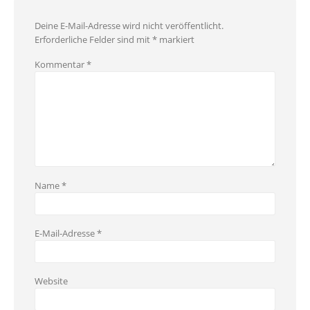
Deine E-Mail-Adresse wird nicht veröffentlicht.
Erforderliche Felder sind mit
*
markiert
Kommentar
*
Name
*
E-Mail-Adresse
*
Website