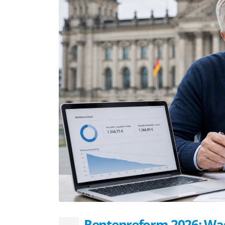
Rentenreform 2026: Was