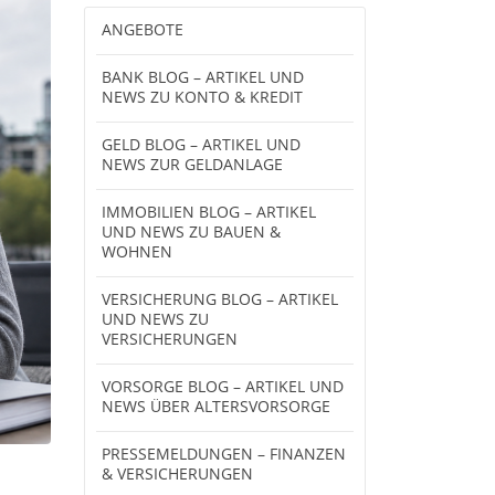
ANGEBOTE
BANK BLOG – ARTIKEL UND
NEWS ZU KONTO & KREDIT
GELD BLOG – ARTIKEL UND
NEWS ZUR GELDANLAGE
IMMOBILIEN BLOG – ARTIKEL
UND NEWS ZU BAUEN &
WOHNEN
VERSICHERUNG BLOG – ARTIKEL
UND NEWS ZU
VERSICHERUNGEN
VORSORGE BLOG – ARTIKEL UND
NEWS ÜBER ALTERSVORSORGE
PRESSEMELDUNGEN – FINANZEN
& VERSICHERUNGEN