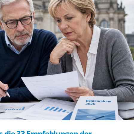
 die 33 Empfehlungen der