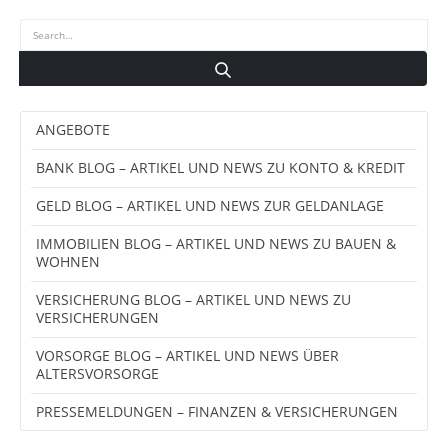
ANGEBOTE
BANK BLOG – ARTIKEL UND NEWS ZU KONTO & KREDIT
GELD BLOG – ARTIKEL UND NEWS ZUR GELDANLAGE
IMMOBILIEN BLOG – ARTIKEL UND NEWS ZU BAUEN &
WOHNEN
VERSICHERUNG BLOG – ARTIKEL UND NEWS ZU
VERSICHERUNGEN
VORSORGE BLOG – ARTIKEL UND NEWS ÜBER
ALTERSVORSORGE
PRESSEMELDUNGEN – FINANZEN & VERSICHERUNGEN