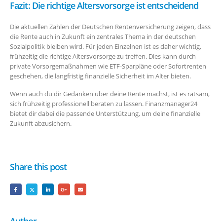
Fazit: Die richtige Altersvorsorge ist entscheidend
Die aktuellen Zahlen der Deutschen Rentenversicherung zeigen, dass
die Rente auch in Zukunft ein zentrales Thema in der deutschen
Sozialpolitik bleiben wird. Für jeden Einzelnen ist es daher wichtig,
frühzeitig die richtige Altersvorsorge zu treffen. Dies kann durch
private Vorsorgemaßnahmen wie ETF-Sparpläne oder Sofortrenten
geschehen, die langfristig finanzielle Sicherheit im Alter bieten.
Wenn auch du dir Gedanken über deine Rente machst, ist es ratsam,
sich frühzeitig professionell beraten zu lassen. Finanzmanager24
bietet dir dabei die passende Unterstützung, um deine finanzielle
Zukunft abzusichern.
Share this post