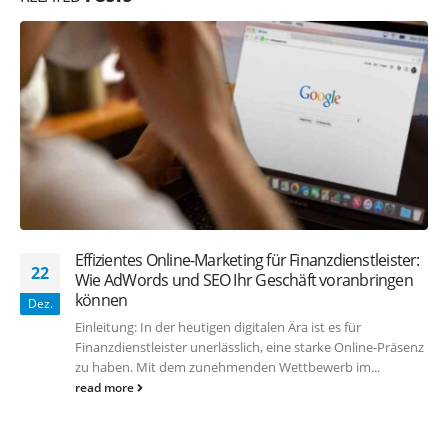
Effizientes Online-Marketing für Finanzdienstleister:
22
Wie AdWords und SEO Ihr Geschäft voranbringen
können
Dez.
Einleitung: In der heutigen digitalen Ära ist es für
Finanzdienstleister unerlässlich, eine starke Online-Präsenz
zu haben. Mit dem zunehmenden Wettbewerb im...
read more