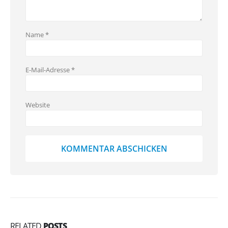
Name
*
E-Mail-Adresse
*
Website
RELATED
POSTS