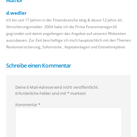
Author
d.wedler
Ich bin seit 17 Jahren in der Finanzbranche tätig & davon 12 Jahre als
Versicherungsmakler. 2004 habe ich die Firma Finanzmanager24
gegründet und damit angefangen das Angebot auf unseren Webseiten
auszubauen. Zur Zeit beschäftige ich mich hauptsächlich mit den Themen
Rentenversicherung, Sofortrente , Kapitalanlagen und Entnahmepläne.
Schreibe einen Kommentar
Deine E-Mail-Adresse wird nicht veröffentlicht.
Erforderliche Felder sind mit
*
markiert
Kommentar
*