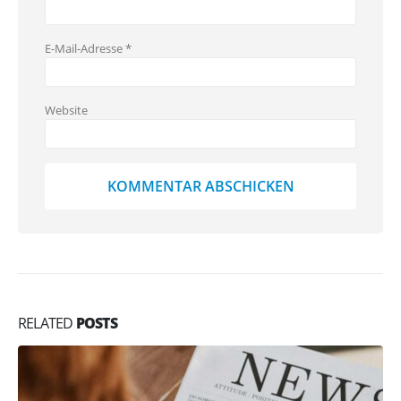
E-Mail-Adresse
*
Website
RELATED
POSTS