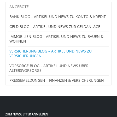
ANGEBOTE
BANK BLOG – ARTIKEL UND NEWS ZU KONTO & KREDIT
GELD BLOG – ARTIKEL UND NEWS ZUR GELDANLAGE
IMMOBILIEN BLOG – ARTIKEL UND NEWS ZU BAUEN &
WOHNEN
VERSICHERUNG BLOG – ARTIKEL UND NEWS ZU
VERSICHERUNGEN
VORSORGE BLOG – ARTIKEL UND NEWS ÜBER
ALTERSVORSORGE
PRESSEMELDUNGEN – FINANZEN & VERSICHERUNGEN
ZUM NEWSLETTER ANMELDEN