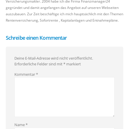
Versicherungsmakler. 2004 habe ich die Firma Finanzmanager24
gegründet und damit angefangen das Angebot auf unseren Webseiten
auszubauen. Zur Zeit beschäftige ich mich hauptsächlich mit den Themen
Rentenversicherung, Sofortrente , Kapitalanlagen und Entnahmepläne.
Schreibe einen Kommentar
Deine E-Mail-Adresse wird nicht veröffentlicht.
Erforderliche Felder sind mit
*
markiert
Kommentar
*
Name
*