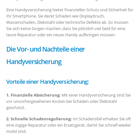
Eine Handyversicherung bietet finanziellen Schutz und Sicherheit für
Ihr Smartphone. Sie deckt Schäden wie Displaybruch,
Wasserschaden, Diebstahl oder technische Defekte ab. So müssen
Sie sich keine Sorgen machen, dass Sie plötzlich viel Geld für eine
teure Reparatur oder ein neues Handy aufbringen müssen.
Die Vor- und Nachteile einer
Handyversicherung
Vorteile einer Handyversicherung:
1. Finanzielle Absicherung:
Mit einer Handyversicherung sind Sie
vor unvorhergesehenen Kosten bei Schäden oder Diebstahl
geschützt.
2. Schnelle Schadenregulierung:
Im Schadensfall erhalten Sie oft
eine zügige Reparatur oder ein Ersatzgerät, damit Sie schnell wieder
mobil sind.