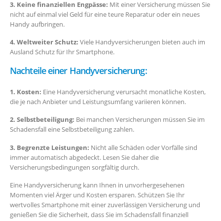
3. Keine finanziellen Engpässe:
Mit einer Versicherung müssen Sie
nicht auf einmal viel Geld für eine teure Reparatur oder ein neues
Handy aufbringen.
4. Weltweiter Schutz:
Viele Handyversicherungen bieten auch im
Ausland Schutz für Ihr Smartphone.
Nachteile einer Handyversicherung:
1. Kosten:
Eine Handyversicherung verursacht monatliche Kosten,
die je nach Anbieter und Leistungsumfang variieren können.
2. Selbstbeteiligung:
Bei manchen Versicherungen müssen Sie im
Schadensfall eine Selbstbeteiligung zahlen.
3. Begrenzte Leistungen:
Nicht alle Schäden oder Vorfälle sind
immer automatisch abgedeckt. Lesen Sie daher die
Versicherungsbedingungen sorgfältig durch.
Eine Handyversicherung kann Ihnen in unvorhergesehenen
Momenten viel Ärger und Kosten ersparen. Schützen Sie Ihr
wertvolles Smartphone mit einer zuverlässigen Versicherung und
genießen Sie die Sicherheit, dass Sie im Schadensfall finanziell