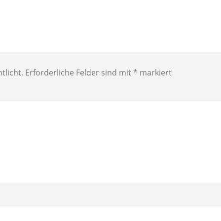
tlicht.
Erforderliche Felder sind mit
*
markiert