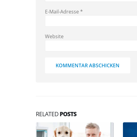
E-Mail-Adresse
*
Website
RELATED
POSTS