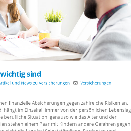
wichtig sind
Artikel und News zu Versicherungen
Versicherungen
n finanzielle Absicherungen gegen zahlreiche Risiken an.
, hängt im Einzelfall immer von der persönlichen Lebenslag
e berufliche Situation, genauso wie das Alter und der
rien stehen einem Paar mit Kindern andere Gefahren gege