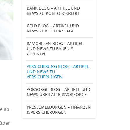
BANK BLOG – ARTIKEL UND
NEWS ZU KONTO & KREDIT
GELD BLOG – ARTIKEL UND
NEWS ZUR GELDANLAGE
IMMOBILIEN BLOG – ARTIKEL
UND NEWS ZU BAUEN &
WOHNEN
VERSICHERUNG BLOG – ARTIKEL
UND NEWS ZU
VERSICHERUNGEN
VORSORGE BLOG – ARTIKEL UND
NEWS ÜBER ALTERSVORSORGE
PRESSEMELDUNGEN – FINANZEN
e ab.
& VERSICHERUNGEN
nüber