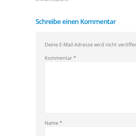
Schreibe einen Kommentar
Deine E-Mail-Adresse wird nicht veröffen
Kommentar
*
Name
*