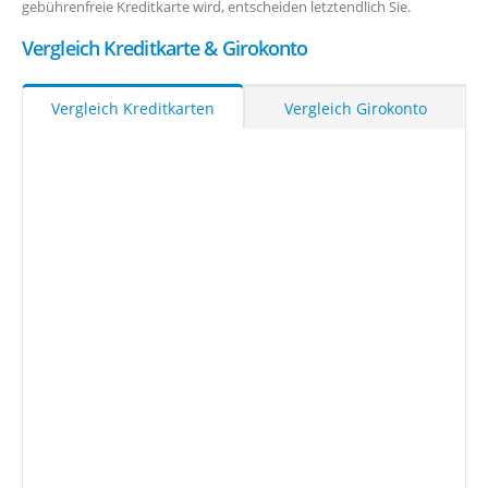
gebührenfreie Kreditkarte wird, entscheiden letztendlich Sie.
Vergleich Kreditkarte & Girokonto
Vergleich Kreditkarten
Vergleich Girokonto