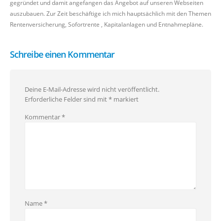
gegründet und damit angefangen das Angebot auf unseren Webseiten
auszubauen. Zur Zeit beschäftige ich mich hauptsächlich mit den Themen
Rentenversicherung, Sofortrente , Kapitalanlagen und Entnahmepläne.
Schreibe einen Kommentar
Deine E-Mail-Adresse wird nicht veröffentlicht.
Erforderliche Felder sind mit
*
markiert
Kommentar
*
Name
*