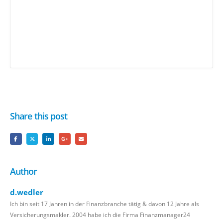
Share this post
Author
d.wedler
Ich bin seit 17 Jahren in der Finanzbranche tätig & davon 12 Jahre als
Versicherungsmakler. 2004 habe ich die Firma Finanzmanager24