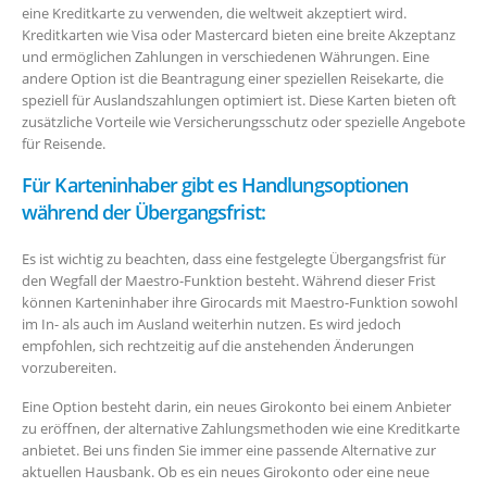
eine Kreditkarte zu verwenden, die weltweit akzeptiert wird.
Kreditkarten wie Visa oder Mastercard bieten eine breite Akzeptanz
und ermöglichen Zahlungen in verschiedenen Währungen. Eine
andere Option ist die Beantragung einer speziellen Reisekarte, die
speziell für Auslandszahlungen optimiert ist. Diese Karten bieten oft
zusätzliche Vorteile wie Versicherungsschutz oder spezielle Angebote
für Reisende.
Für Karteninhaber gibt es Handlungsoptionen
während der Übergangsfrist:
Es ist wichtig zu beachten, dass eine festgelegte Übergangsfrist für
den Wegfall der Maestro-Funktion besteht. Während dieser Frist
können Karteninhaber ihre Girocards mit Maestro-Funktion sowohl
im In- als auch im Ausland weiterhin nutzen. Es wird jedoch
empfohlen, sich rechtzeitig auf die anstehenden Änderungen
vorzubereiten.
Eine Option besteht darin, ein neues Girokonto bei einem Anbieter
zu eröffnen, der alternative Zahlungsmethoden wie eine Kreditkarte
anbietet. Bei uns finden Sie immer eine passende Alternative zur
aktuellen Hausbank. Ob es ein neues Girokonto oder eine neue