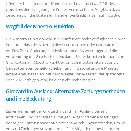
Händlern beliebter als die Kreditkarte, da sie mit etwa 0,2% des
Umsatzes deutlich geringere Kosten verursacht. Im Vergleich dazu
belaufen sich die Kosten für Händler bei Kreditkarten auf 1 bis 3%.
Wegfall der Maestro-Funktion
Die Maestro-Funktion wird in Zukunft nicht mehr verfügbar sein, was
bedeutet, dass die Nutzung dieser Funktion mit der Giro-Karte
entfällt. Diese Änderung hat insbesondere Auswirkungen auf die
Verwendung der Giro-Karte im Ausland. Bisher konnten Inhaber von
Giro-Karten mit Maestro-Funktion an den meisten internationalen
Geldautomaten Bargeld abheben und in Geschäften, die Maestro
akzeptieren, bezahlen. Mit dem Wegfall von Maestro, der spätestens
Ende 2027 erfolgen wird, ist dies nicht mehr möglich.
Girocard im Ausland: Alternative Zahlungsmethoden
und ihre Bedeutung
Bisher war es mit der Girocard möglich, im Ausland Bargeld
abzuheben und Zahlungen zu tätigen. Aufgrund der Änderungen
benötigen Karteninhaber nun alternative Zahlungsmethoden, um im
Ausland Zahlungen vorzunehmen. Eine Möglichkeit besteht darin,