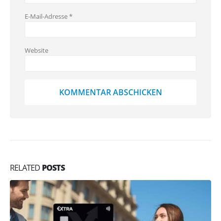
E-Mail-Adresse
*
Website
RELATED
POSTS