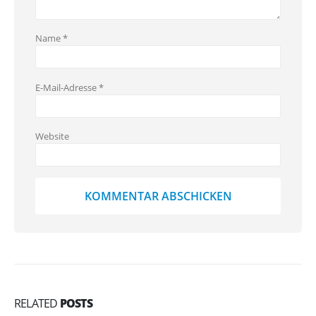
Name
*
E-Mail-Adresse
*
Website
RELATED
POSTS