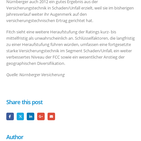
Nürnberger auch 2012 ein gutes Ergebnis aus der
Versicherungstechnik in Schaden/Unfall erzielt, weil sie im bisherigen
Jahresverlauf weiter ihr Augenmerk auf den
versicherungstechnischen Ertrag gerichtet hat.
Fitch sieht eine weitere Heraufstufung der Ratings kurz- bis
mittelfristig als unwahrscheinlich an. Schlüsselfaktoren, die langfristig
zu einer Heraufstufung führen würden, umfassen eine fortgesetzte
starke Versicherungstechnik im Segment Schaden/Unfall, ein weiter
verbessertes Niveau der FCC sowie ein wesentlicher Anstieg der
geographischen Diversifikation.
Quelle: Nürnberger Versicherung
Share this post
Author