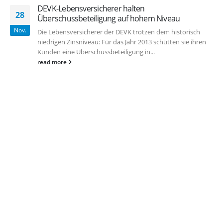
DEVK-Lebensversicherer halten
28
Überschussbeteiligung auf hohem Niveau
Nov.
Die Lebensversicherer der DEVK trotzen dem historisch
niedrigen Zinsniveau: Für das Jahr 2013 schütten sie ihren
Kunden eine Überschussbeteiligung in...
read more