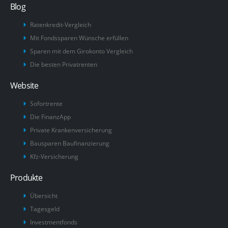
Blog
Ratenkredit-Vergleich
Mit Fondssparen Wünsche erfüllen
Sparen mit dem Girokonto Vergleich
Die besten Privatrenten
Website
Sofortrente
Die FinanzApp
Private Krankenversicherung
Bausparen Baufinanzierung
Kfz-Versicherung
Produkte
Übersicht
Tagesgeld
Investmentfonds