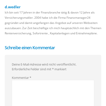
d.wedler
Ich bin seit 17 Jahren in der Finanzbranche tätig & davon 12 Jahre als
Versicherungsmakler. 2004 habe ich die Firma Finanzmanager24
gegründet und damit angefangen das Angebot auf unseren Webseiten
auszubauen. Zur Zeit beschäftige ich mich hauptsächlich mit den Themen
Rentenversicherung, Sofortrente , Kapitalanlagen und Entnahmepläne.
Schreibe einen Kommentar
Deine E-Mail-Adresse wird nicht veröffentlicht.
Erforderliche Felder sind mit
*
markiert
Kommentar
*