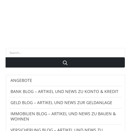
ANGEBOTE
BANK BLOG – ARTIKEL UND NEWS ZU KONTO & KREDIT
GELD BLOG – ARTIKEL UND NEWS ZUR GELDANLAGE
IMMOBILIEN BLOG – ARTIKEL UND NEWS ZU BAUEN &
WOHNEN
VERSICHERUNG BLOG – ARTIKEL UND NEWS ZU