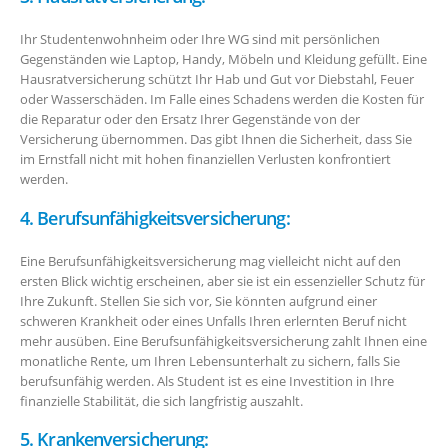
Ihr Studentenwohnheim oder Ihre WG sind mit persönlichen
Gegenständen wie Laptop, Handy, Möbeln und Kleidung gefüllt. Eine
Hausratversicherung schützt Ihr Hab und Gut vor Diebstahl, Feuer
oder Wasserschäden. Im Falle eines Schadens werden die Kosten für
die Reparatur oder den Ersatz Ihrer Gegenstände von der
Versicherung übernommen. Das gibt Ihnen die Sicherheit, dass Sie
im Ernstfall nicht mit hohen finanziellen Verlusten konfrontiert
werden.
4. Berufsunfähigkeitsversicherung:
Eine Berufsunfähigkeitsversicherung mag vielleicht nicht auf den
ersten Blick wichtig erscheinen, aber sie ist ein essenzieller Schutz für
Ihre Zukunft. Stellen Sie sich vor, Sie könnten aufgrund einer
schweren Krankheit oder eines Unfalls Ihren erlernten Beruf nicht
mehr ausüben. Eine Berufsunfähigkeitsversicherung zahlt Ihnen eine
monatliche Rente, um Ihren Lebensunterhalt zu sichern, falls Sie
berufsunfähig werden. Als Student ist es eine Investition in Ihre
finanzielle Stabilität, die sich langfristig auszahlt.
5. Krankenversicherung: