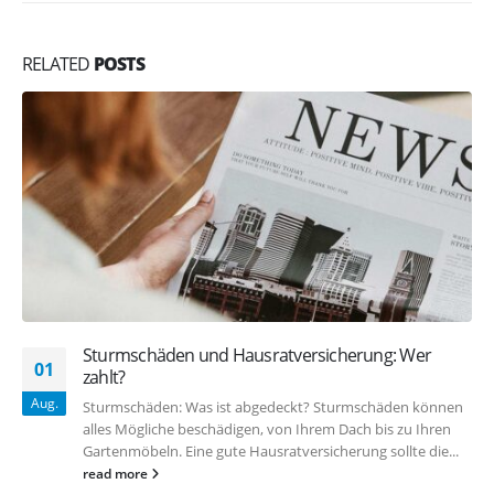
RELATED
POSTS
Sturmschäden und Hausratversicherung: Wer
01
zahlt?
Aug.
Sturmschäden: Was ist abgedeckt? Sturmschäden können
alles Mögliche beschädigen, von Ihrem Dach bis zu Ihren
Gartenmöbeln. Eine gute Hausratversicherung sollte die...
read more