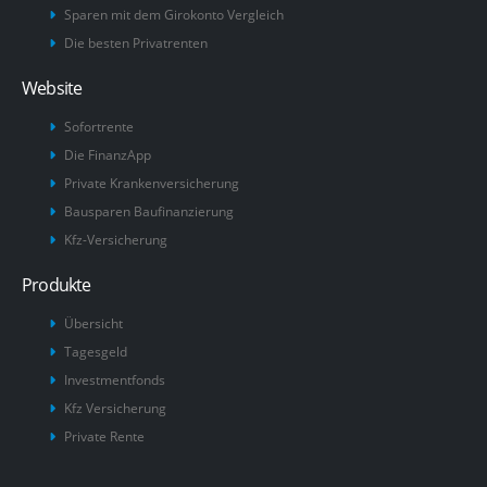
Sparen mit dem Girokonto Vergleich
Die besten Privatrenten
Website
Sofortrente
Die FinanzApp
Private Krankenversicherung
Bausparen Baufinanzierung
Kfz-Versicherung
Produkte
Übersicht
Tagesgeld
Investmentfonds
Kfz Versicherung
Private Rente