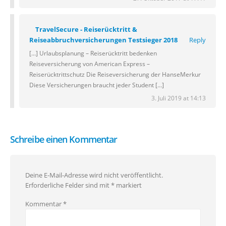
TravelSecure - Reiserücktritt &
Reiseabbruchversicherungen Testsieger 2018
Reply
[…] Urlaubsplanung – Reiserücktritt bedenken
Reiseversicherung von American Express –
Reiserücktrittschutz Die Reiseversicherung der HanseMerkur
Diese Versicherungen braucht jeder Student […]
3. Juli 2019 at 14:13
Schreibe einen Kommentar
Deine E-Mail-Adresse wird nicht veröffentlicht.
Erforderliche Felder sind mit
*
markiert
Kommentar
*