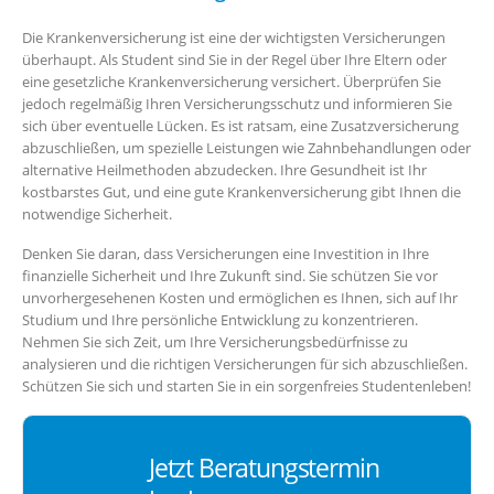
Die Krankenversicherung ist eine der wichtigsten Versicherungen
überhaupt. Als Student sind Sie in der Regel über Ihre Eltern oder
eine gesetzliche Krankenversicherung versichert. Überprüfen Sie
jedoch regelmäßig Ihren Versicherungsschutz und informieren Sie
sich über eventuelle Lücken. Es ist ratsam, eine Zusatzversicherung
abzuschließen, um spezielle Leistungen wie Zahnbehandlungen oder
alternative Heilmethoden abzudecken. Ihre Gesundheit ist Ihr
kostbarstes Gut, und eine gute Krankenversicherung gibt Ihnen die
notwendige Sicherheit.
Denken Sie daran, dass Versicherungen eine Investition in Ihre
finanzielle Sicherheit und Ihre Zukunft sind. Sie schützen Sie vor
unvorhergesehenen Kosten und ermöglichen es Ihnen, sich auf Ihr
Studium und Ihre persönliche Entwicklung zu konzentrieren.
Nehmen Sie sich Zeit, um Ihre Versicherungsbedürfnisse zu
analysieren und die richtigen Versicherungen für sich abzuschließen.
Schützen Sie sich und starten Sie in ein sorgenfreies Studentenleben!
Jetzt Beratungstermin