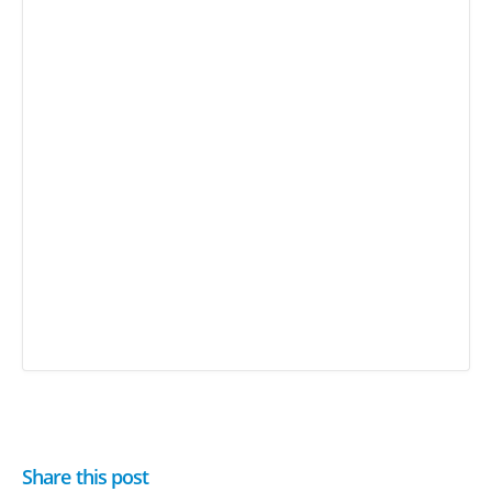
Share this post