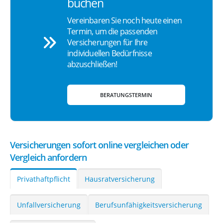
buchen
Vereinbaren Sie noch heute einen
Termin, um die passenden
Versicherungen für Ihre
individuellen Bedürfnisse
abzuschließen!
BERATUNGSTERMIN
Versicherungen sofort online vergleichen oder
Vergleich anfordern
Privathaftpflicht
Hausratversicherung
Unfallversicherung
Berufsunfähigkeitsversicherung