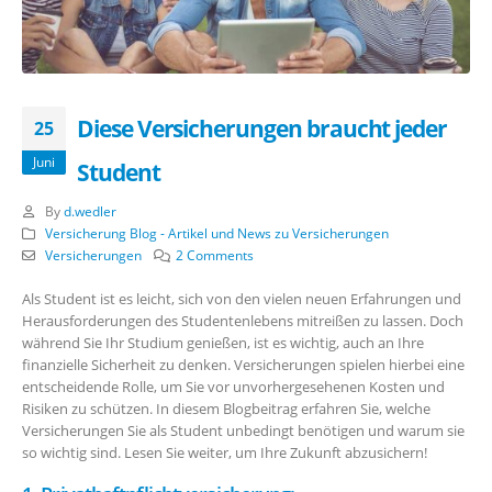
Diese Versicherungen braucht jeder
25
Juni
Student
By
d.wedler
Versicherung Blog - Artikel und News zu Versicherungen
Versicherungen
2 Comments
Als Student ist es leicht, sich von den vielen neuen Erfahrungen und
Herausforderungen des Studentenlebens mitreißen zu lassen. Doch
während Sie Ihr Studium genießen, ist es wichtig, auch an Ihre
finanzielle Sicherheit zu denken. Versicherungen spielen hierbei eine
entscheidende Rolle, um Sie vor unvorhergesehenen Kosten und
Risiken zu schützen. In diesem Blogbeitrag erfahren Sie, welche
Versicherungen Sie als Student unbedingt benötigen und warum sie
so wichtig sind. Lesen Sie weiter, um Ihre Zukunft abzusichern!