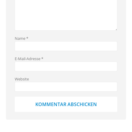
Name
*
E-Mail-Adresse
*
Website