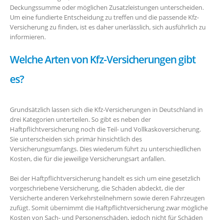
Deckungssumme oder möglichen Zusatzleistungen unterscheiden.
Um eine fundierte Entscheidung zu treffen und die passende Kfz-
Versicherung zu finden, ist es daher unerlässlich, sich ausführlich zu
informieren.
Welche Arten von Kfz-Versicherungen gibt
es?
Grundsätzlich lassen sich die Kfz-Versicherungen in Deutschland in
drei Kategorien unterteilen. So gibt es neben der
Haftpflichtversicherung noch die Teil- und Vollkaskoversicherung.
Sie unterscheiden sich primär hinsichtlich des
Versicherungsumfangs. Dies wiederum führt zu unterschiedlichen
Kosten, die für die jeweilige Versicherungsart anfallen.
Bei der Haftpflichtversicherung handelt es sich um eine gesetzlich
vorgeschriebene Versicherung, die Schäden abdeckt, die der
Versicherte anderen Verkehrsteilnehmern sowie deren Fahrzeugen
zufügt. Somit übernimmt die Haftpflichtversicherung zwar mögliche
Kosten von Sach- und Personenschäden, jedoch nicht für Schäden