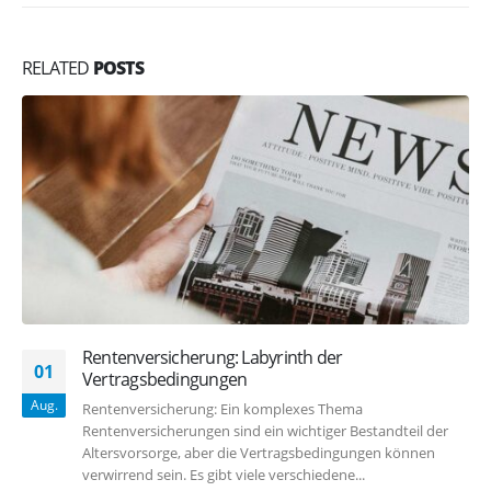
RELATED
POSTS
Rentenversicherung: Labyrinth der
01
Vertragsbedingungen
Aug.
Rentenversicherung: Ein komplexes Thema
Rentenversicherungen sind ein wichtiger Bestandteil der
Altersvorsorge, aber die Vertragsbedingungen können
verwirrend sein. Es gibt viele verschiedene...