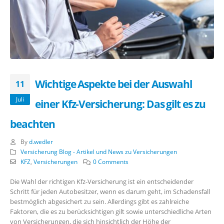
Wichtige Aspekte bei der Auswahl
11
Juli
einer Kfz-Versicherung: Das gilt es zu
beachten
By
d.wedler
Versicherung Blog - Artikel und News zu Versicherungen
KFZ
,
Versicherungen
0 Comments
Die Wahl der richtigen Kfz-Versicherung ist ein entscheidender
Schritt für jeden Autobesitzer, wenn es darum geht, im Schadensfall
bestmöglich abgesichert zu sein. Allerdings gibt es zahlreiche
Faktoren, die es zu berücksichtigen gilt sowie unterschiedliche Arten
von Versicherungen, die sich hinsichtlich der Höhe der