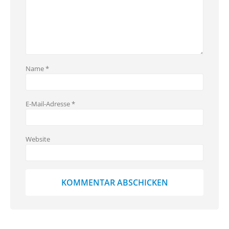
Name
*
E-Mail-Adresse
*
Website