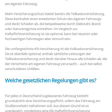
am eigenen Fahrzeug.
Mehr Versicherungsschutz bietet bereits die Teilkaskoversicherung.
Diese beinhaltet einen erweiterten Schutz des eigenen Fahrzeugs
und deckt Schäden ab, die beispielsweise durch Diebstahl, Brand
oder Naturereignisse entstehen. Im Vergleich zur
Haftpflichtversicherung ist sie optional, kann bei neueren oder
hochwertigen Fahrzeugen aber sinnvoll sein.
Die umfangreichste Kfz-Versicherung ist die Vollkaskoversicherung.
Sie ist ebenfalls optional, enthält sämtliche Leistungen der
Teilkaskoversicherung und deckt darüber hinaus alle Schäden ab, die
der Versicherte am eigenen Fahrzeug verursacht – auch bei selbst
verschuldeten Unfällen.
Welche gesetzlichen Regelungen gibt es?
Für jedes in Deutschland zugelassenes Fahrzeug besteht
grundsätzlich eine Versicherungspflicht, sofern das Fahrzeug am
Straßenverkehr teilnehmen soll. Aus diesem Grund ist es
unerlässlich, mindestens eine Kfz-Haftpflichtversicherung