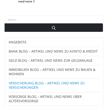
read more
ANGEBOTE
BANK BLOG – ARTIKEL UND NEWS ZU KONTO & KREDIT
GELD BLOG – ARTIKEL UND NEWS ZUR GELDANLAGE
IMMOBILIEN BLOG – ARTIKEL UND NEWS ZU BAUEN &
WOHNEN
VERSICHERUNG BLOG – ARTIKEL UND NEWS ZU
VERSICHERUNGEN
VORSORGE BLOG – ARTIKEL UND NEWS ÜBER
ALTERSVORSORGE