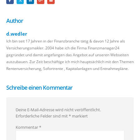
Author
d.wedler
Ich bin seit 17 Jahren in der Finanzbranche tätig & davon 12 Jahre als
Versicherungsmakler. 2004 habe ich die Firma Finanzmanager24
gegründet und damit angefangen das Angebot auf unseren Webseiten
auszubauen. Zur Zeit beschäftige ich mich hauptsächlich mit den Themen
Rentenversicherung, Sofortrente , Kapitalanlagen und Entnahmepläne.
Schreibe einen Kommentar
Deine E-Mail-Adresse wird nicht veröffentlicht.
Erforderliche Felder sind mit
*
markiert
Kommentar
*