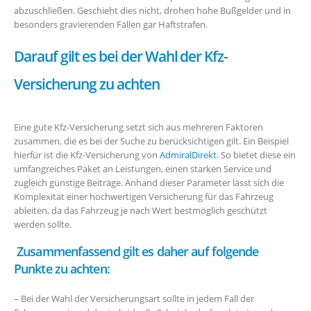
abzuschließen. Geschieht dies nicht, drohen hohe Bußgelder und in
besonders gravierenden Fällen gar Haftstrafen.
Darauf gilt es bei der Wahl der Kfz-
Versicherung zu achten
Eine gute Kfz-Versicherung setzt sich aus mehreren Faktoren
zusammen, die es bei der Suche zu berücksichtigen gilt. Ein Beispiel
hierfür ist die Kfz-Versicherung von
AdmiralDirekt
. So bietet diese ein
umfangreiches Paket an Leistungen, einen starken Service und
zugleich günstige Beiträge. Anhand dieser Parameter lässt sich die
Komplexität einer hochwertigen Versicherung für das Fahrzeug
ableiten, da das Fahrzeug je nach Wert bestmöglich geschützt
werden sollte.
Zusammenfassend gilt es daher auf folgende
Punkte zu achten:
– Bei der Wahl der Versicherungsart sollte in jedem Fall der