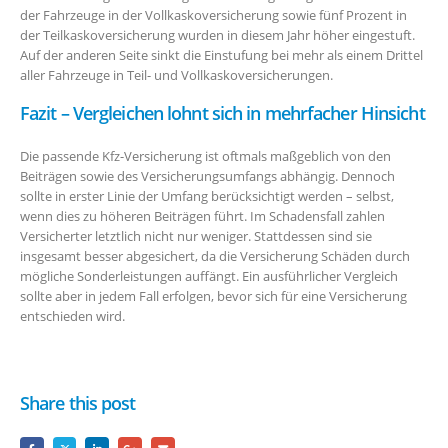
der Fahrzeuge in der Vollkaskoversicherung sowie fünf Prozent in
der Teilkaskoversicherung wurden in diesem Jahr höher eingestuft.
Auf der anderen Seite sinkt die Einstufung bei mehr als einem Drittel
aller Fahrzeuge in Teil- und Vollkaskoversicherungen.
Fazit – Vergleichen lohnt sich in mehrfacher Hinsicht
Die passende Kfz-Versicherung ist oftmals maßgeblich von den
Beiträgen sowie des Versicherungsumfangs abhängig. Dennoch
sollte in erster Linie der Umfang berücksichtigt werden – selbst,
wenn dies zu höheren Beiträgen führt. Im Schadensfall zahlen
Versicherter letztlich nicht nur weniger. Stattdessen sind sie
insgesamt besser abgesichert, da die Versicherung Schäden durch
mögliche Sonderleistungen auffängt. Ein ausführlicher Vergleich
sollte aber in jedem Fall erfolgen, bevor sich für eine Versicherung
entschieden wird.
Share this post